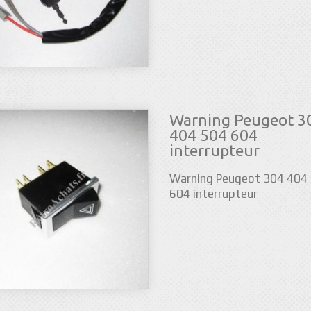
Warning Peugeot 3
404 504 604
interrupteur
Warning Peugeot 304 404
604 interrupteur