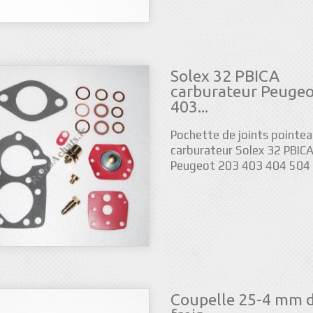
Solex 32 PBICA
carburateur Peugeo
403...
Pochette de joints pointea
carburateur Solex 32 PBICA
Peugeot 203 403 404 504
Coupelle 25-4 mm 