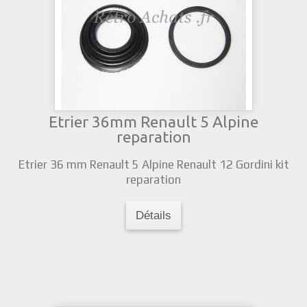
Etrier 36mm Renault 5 Alpine
reparation
Etrier 36 mm Renault 5 Alpine Renault 12 Gordini kit
reparation
Détails