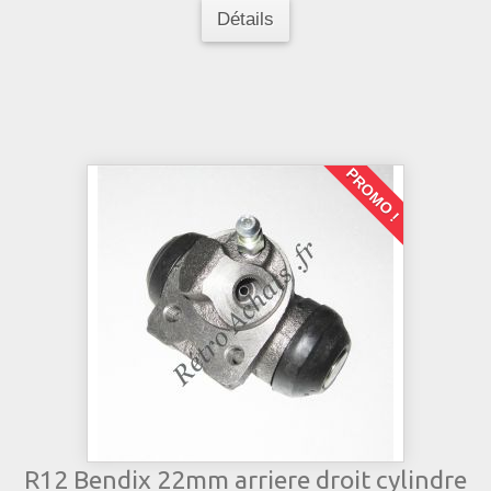
Détails
PROMO !
R12 Bendix 22mm arriere droit cylindre