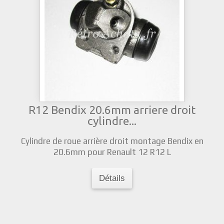
R12 Bendix 20.6mm arriere droit
cylindre...
Cylindre de roue arrière droit montage Bendix en
20.6mm pour Renault 12 R12 L
Détails