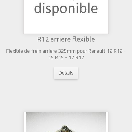
R12 arriere flexible
Flexible de frein arrière 325mm pour Renault 12 R12 -
15 R15 - 17 R17
Détails