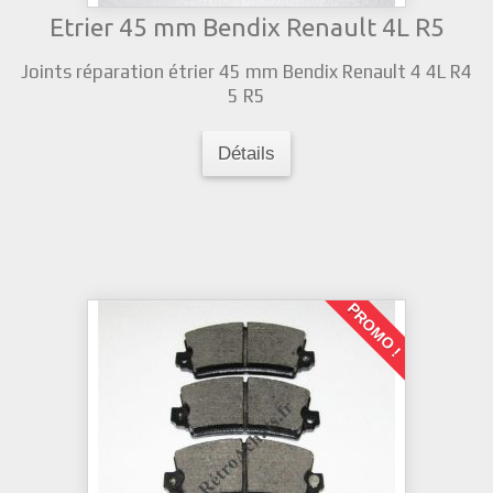
Etrier 45 mm Bendix Renault 4L R5
Joints réparation étrier 45 mm Bendix Renault 4 4L R4
5 R5
Détails
PROMO !