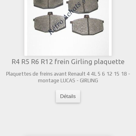
R4 R5 R6 R12 frein Girling plaquette
Plaquettes de freins avant Renault 4 4L 5 6 12 15 18 -
montage LUCAS - GIRLING
Détails