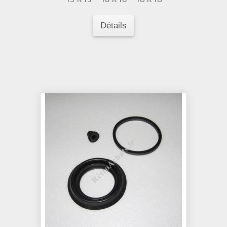
Détails