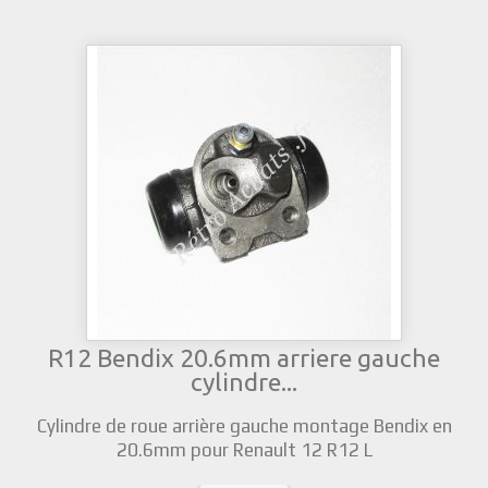
R12 Bendix 20.6mm arriere gauche
cylindre...
Cylindre de roue arrière gauche montage Bendix en
20.6mm pour Renault 12 R12 L