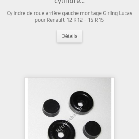
cylindre...
Cylindre de roue arrière gauche montage Girling Lucas
pour Renault 12 R12 - 15 R15
Détails