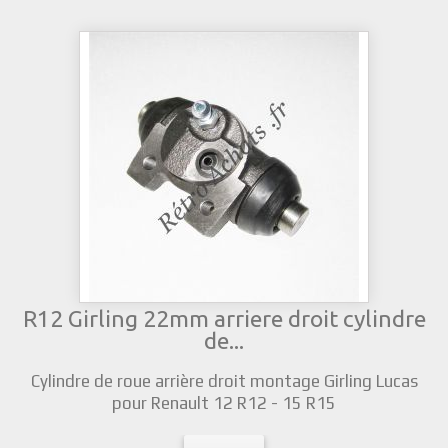
R12 Girling 22mm arriere droit cylindre
de...
Cylindre de roue arrière droit montage Girling Lucas
pour Renault 12 R12 - 15 R15