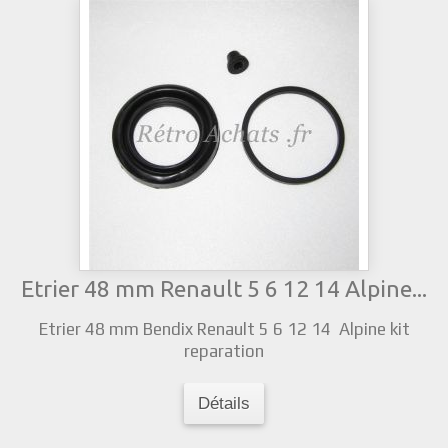
Etrier 48 mm Renault 5 6 12 14 Alpine...
Etrier 48 mm Bendix Renault 5 6 12 14 Alpine kit
reparation
Détails