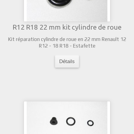
R12 R18 22 mm kit cylindre de roue
Kit réparation cylindre de roue en 22 mm Renault 12
R12 - 18 R18 - Estafette
Détails