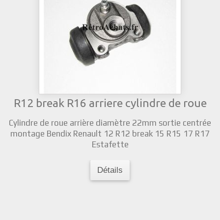
R12 break R16 arriere cylindre de roue
Cylindre de roue arrière diamètre 22mm sortie centrée
montage Bendix Renault 12 R12 break 15 R15 17 R17
Estafette
Détails