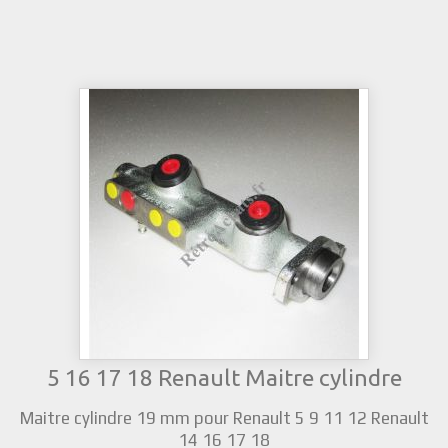
5 16 17 18 Renault Maitre cylindre
Maitre cylindre 19 mm pour Renault 5 9 11 12 Renault
14 16 17 18