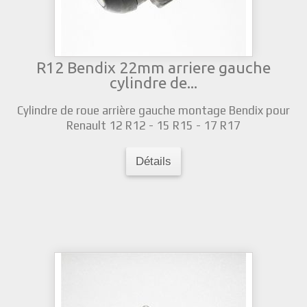
R12 Bendix 22mm arriere gauche
cylindre de...
Cylindre de roue arrière gauche montage Bendix pour
Renault 12 R12 - 15 R15 - 17 R17
Détails