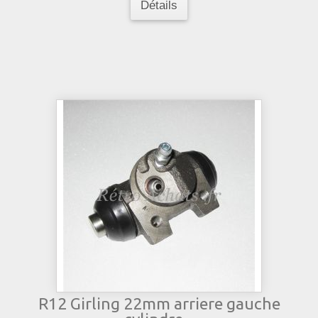
Détails
R12 Girling 22mm arriere gauche