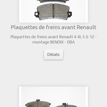
Plaquettes de freins avant Renault
Plaquettes de freins avant Renault 4 4L 5 6 12 -
montage BENDIX - DBA
Détails