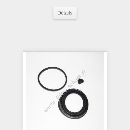
Détails