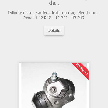
de...
Cylindre de roue arrière droit montage Bendix pour
Renault 12 R12 - 15 R15 - 17 R17
Détails
PROMO !