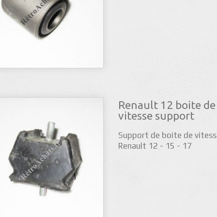
Renault 12 boite de
vitesse support
Support de boite de vites
Renault 12 - 15 - 17