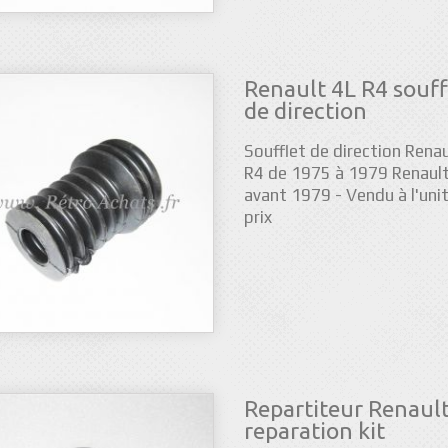
Renault 4L R4 souff
de direction
Soufflet de direction Renau
R4 de 1975 à 1979 Renault
avant 1979 - Vendu à l'unit
prix
Repartiteur Renault
reparation kit