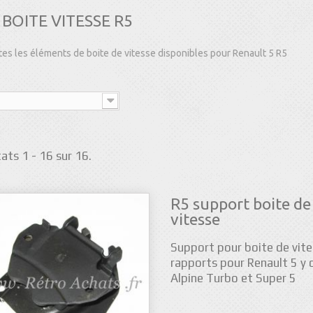
BOITE VITESSE R5
es les éléments de boite de vitesse disponibles pour Renault 5 R5
ats 1 - 16 sur 16.
R5 support boite de
vitesse
Support pour boite de vite
rapports pour Renault 5 y
Alpine Turbo et Super 5