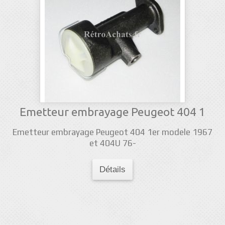
Emetteur embrayage Peugeot 404 1
Emetteur embrayage Peugeot 404 1er modele 1967
et 404U 76-
Détails