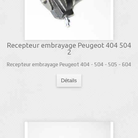
Recepteur embrayage Peugeot 404 504
2
Recepteur embrayage Peugeot 404 - 504 - 505 - 604
Détails