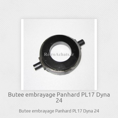
Butee embrayage Panhard PL17 Dyna
24
Butee embrayage Panhard PL17 Dyna 24