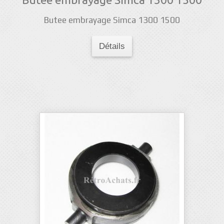
Butee embrayage Simca 1300 1500
Détails