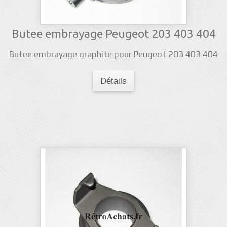
Butee embrayage Peugeot 203 403 404
Butee embrayage graphite pour Peugeot 203 403 404
Détails