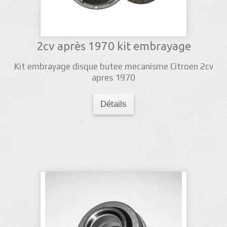
2cv après 1970 kit embrayage
Kit embrayage disque butee mecanisme Citroen 2cv
apres 1970
Détails