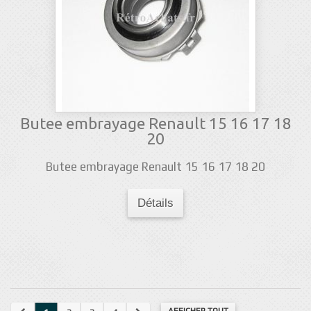
Butee embrayage Renault 15 16 17 18
20
Butee embrayage Renault 15 16 17 18 20
Détails