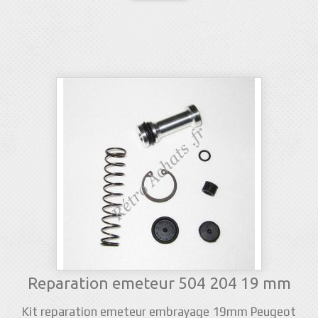
Reparation emeteur 504 204 19 mm
Kit reparation emeteur embrayage 19mm Peugeot