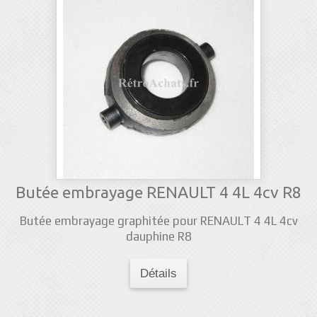
Butée embrayage RENAULT 4 4L 4cv R8
Butée embrayage graphitée pour RENAULT 4 4L 4cv
dauphine R8
Détails