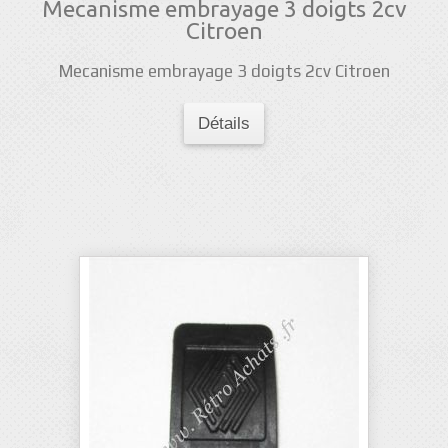
Mecanisme embrayage 3 doigts 2cv
Citroen
Mecanisme embrayage 3 doigts 2cv Citroen
Détails