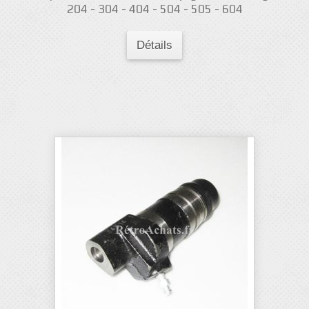
204 - 304 - 404 - 504 - 505 - 604
Détails