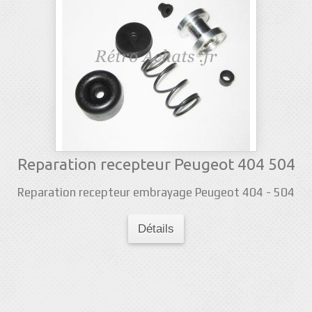
Reparation recepteur Peugeot 404 504
Reparation recepteur embrayage Peugeot 404 - 504
Détails