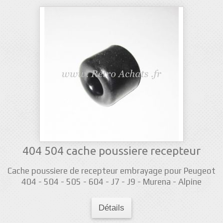
404 504 cache poussiere recepteur
Cache poussiere de recepteur embrayage pour Peugeot
404 - 504 - 505 - 604 - J7 - J9 - Murena - Alpine
Détails