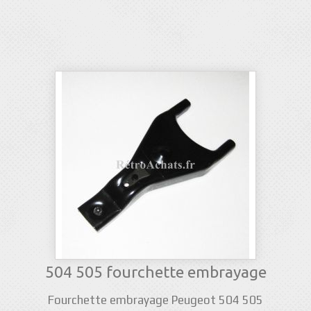
504 505 fourchette embrayage
Fourchette embrayage Peugeot 504 505