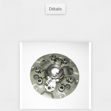
Détails