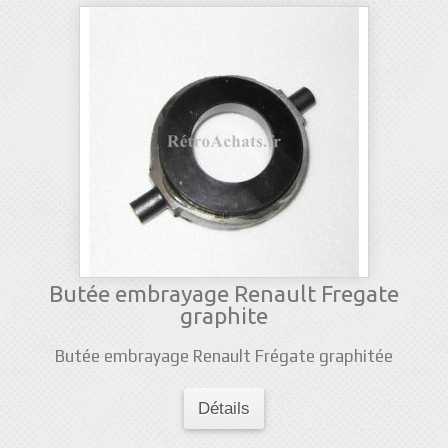
Butée embrayage Renault Fregate
graphite
Butée embrayage Renault Frégate graphitée
Détails