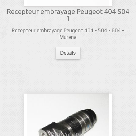
Recepteur embrayage Peugeot 404 504
1
Recepteur embrayage Peugeot 404 - 504 - 604 -
Murena
Détails