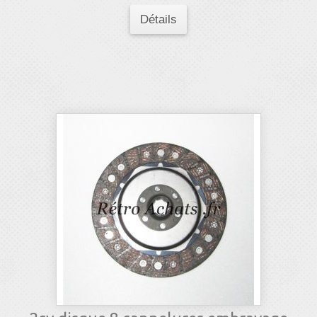
Détails