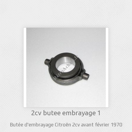
2cv butee embrayage 1
Butée d'embrayage Citroën 2cv avant février 1970