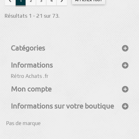
AFFICHER TOUT
1
2
3
4
Résultats 1 - 21 sur 73.
Catégories
Informations
Rétro Achats .fr
Mon compte
Informations sur votre boutique
Pas de marque