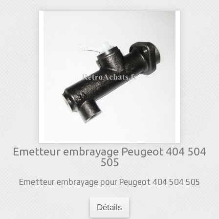
Emetteur embrayage Peugeot 404 504
505
Emetteur embrayage pour Peugeot 404 504 505
Détails