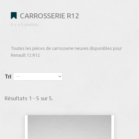
CARROSSERIE R12
Il y a 5 produits.
Toutes les pièces de carrosserie neuves disponibles pour
Renault 12 R12
Tri
Résultats 1 - 5 sur 5.