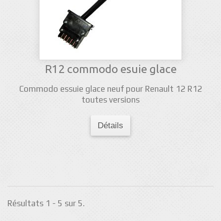
R12 commodo esuie glace
Commodo essuie glace neuf pour Renault 12 R12
toutes versions
Détails
Résultats 1 - 5 sur 5.