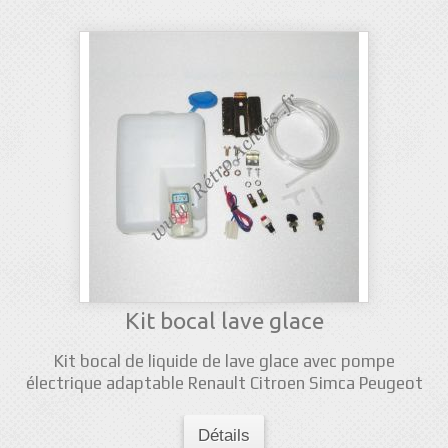
Kit bocal lave glace
Kit bocal de liquide de lave glace avec pompe
électrique adaptable Renault Citroen Simca Peugeot
Détails