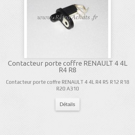
Contacteur porte coffre RENAULT 4 4L
R4 R8
Contacteur porte coffre RENAULT 4 4L R4 R5 R12 R18
R20 A310
Détails