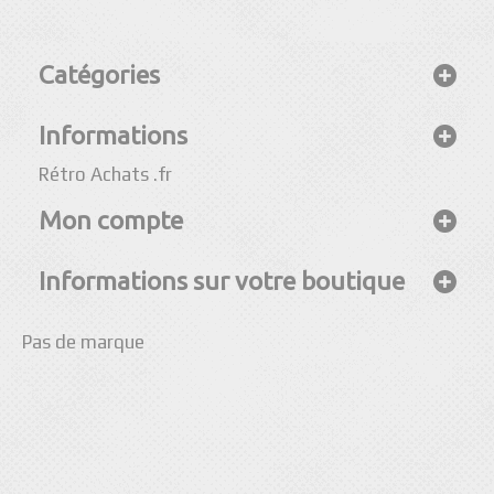
Catégories
Informations
Rétro Achats .fr
Mon compte
Informations sur votre boutique
Pas de marque