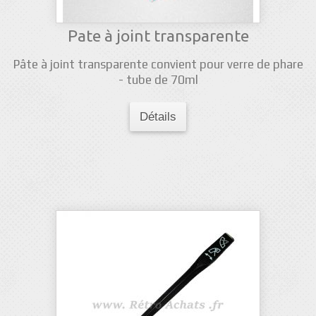
Pate à joint transparente
Pâte à joint transparente convient pour verre de phare
- tube de 70ml
Détails