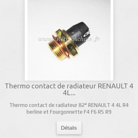
Thermo contact de radiateur RENAULT 4
4L...
Thermo contact de radiateur 82° RENAULT 4 4L R4
berline et Fourgonnette F4 F6 R5 R9
Détails