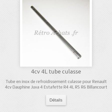
4cv 4L tube culasse
Tube en inox de refroidissement culasse pour Renault
4cv Dauphine Juva 4 Estafette R4 4L R5 R6 Billancourt
Détails