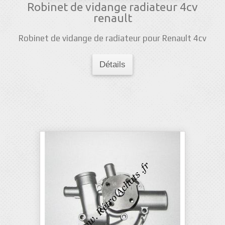
Robinet de vidange radiateur 4cv
renault
Robinet de vidange de radiateur pour Renault 4cv
Détails