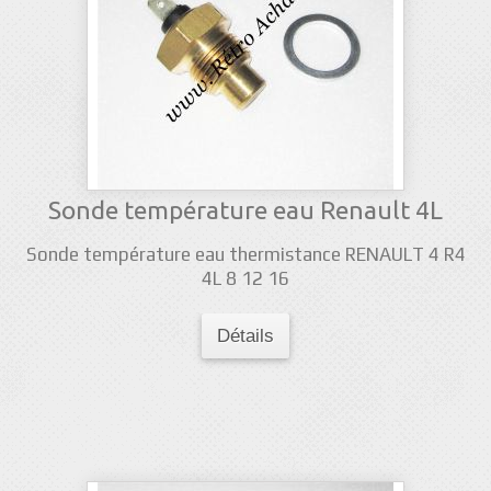
Sonde température eau Renault 4L
Sonde température eau thermistance RENAULT 4 R4
4L 8 12 16
Détails