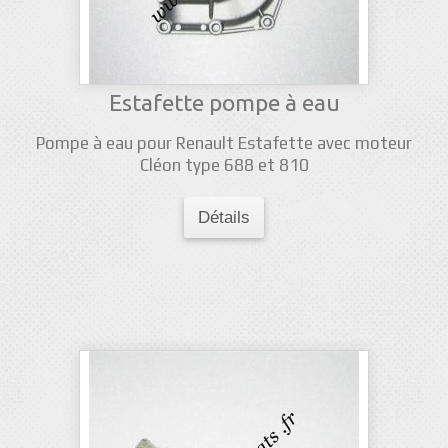
Estafette pompe à eau
Pompe à eau pour Renault Estafette avec moteur
Cléon type 688 et 810
Détails