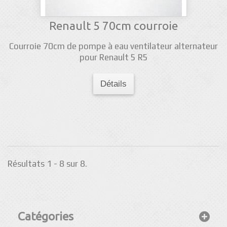
Renault 5 70cm courroie
Courroie 70cm de pompe à eau ventilateur alternateur
pour Renault 5 R5
Détails
Résultats 1 - 8 sur 8.
Catégories