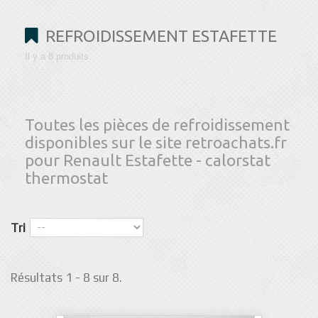
REFROIDISSEMENT ESTAFETTE
Il y a 8 produits.
Toutes les pièces de refroidissement
disponibles sur le site retroachats.fr
pour
Renault Estafette
- calorstat
thermostat
Tri
Résultats 1 - 8 sur 8.