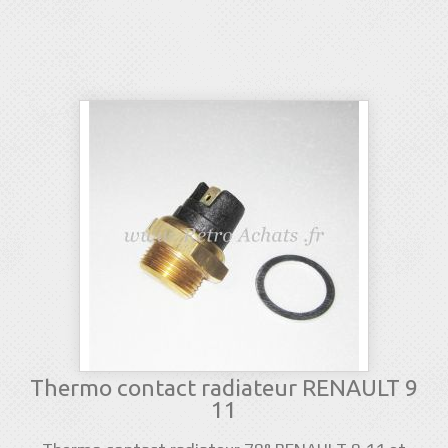
Thermo contact radiateur RENAULT 9
11