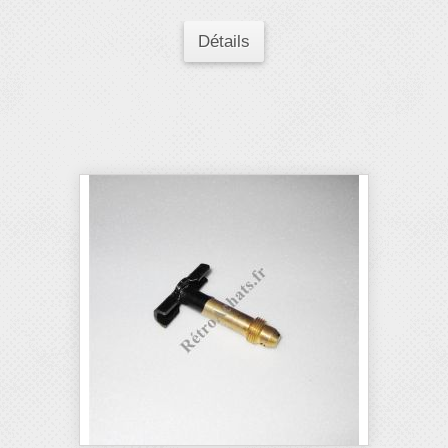
Détails