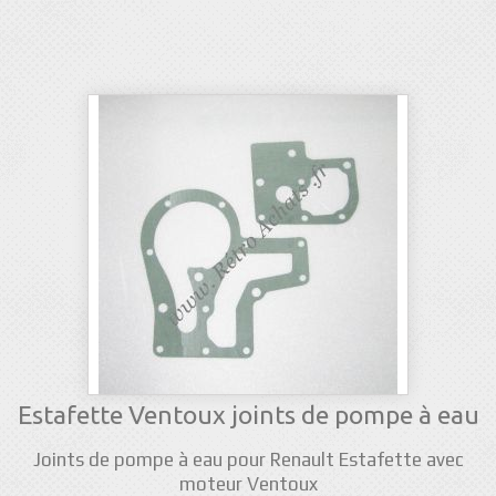
Estafette Ventoux joints de pompe à eau
Joints de pompe à eau pour Renault Estafette avec
moteur Ventoux