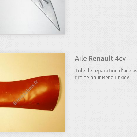
Aile Renault 4cv
Tole de reparation d'aile a
droite pour Renault 4cv