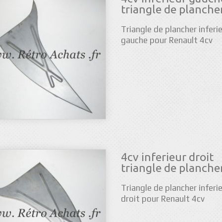
triangle de planche
Triangle de plancher inferi
gauche pour Renault 4cv
4cv inferieur droit
triangle de planche
Triangle de plancher inferi
droit pour Renault 4cv