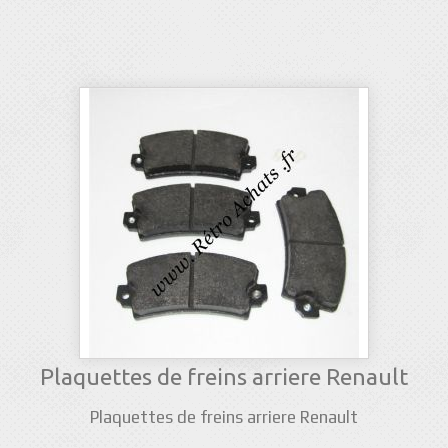
Plaquettes de freins arriere Renault
Plaquettes de freins arriere Renault