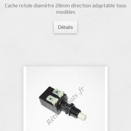
Cache rotule diamètre 28mm direction adaptable tous
modèles
Détails