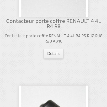
Contacteur porte coffre RENAULT 4 4L
R4 R8
Contacteur porte coffre RENAULT 4 4L R4 R5 R12 R18
R20 A310
Détails