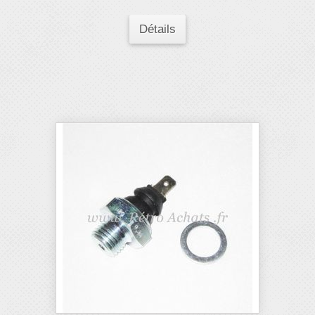
Détails