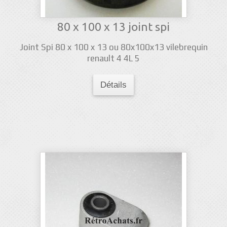
80 x 100 x 13 joint spi
Joint Spi 80 x 100 x 13 ou 80x100x13 vilebrequin
renault 4 4L 5
Détails