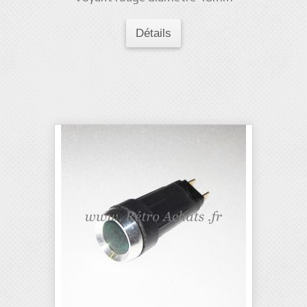
Détails