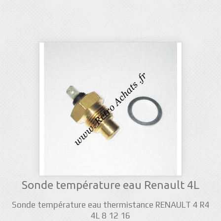
Sonde température eau Renault 4L
Sonde température eau thermistance RENAULT 4 R4
4L 8 12 16