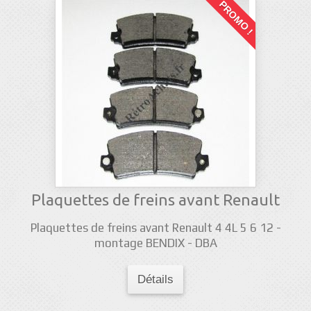
PROMO !
Plaquettes de freins avant Renault
Plaquettes de freins avant Renault 4 4L 5 6 12 -
montage BENDIX - DBA
Détails