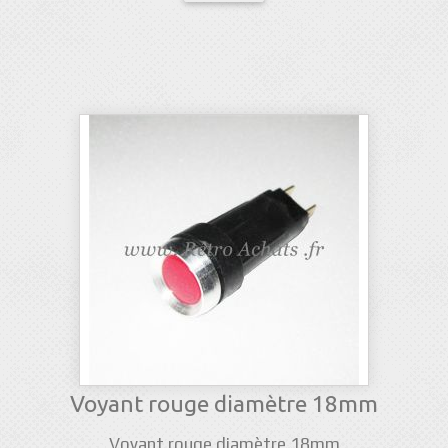
Voyant rouge diamètre 18mm
Voyant rouge diamètre 18mm