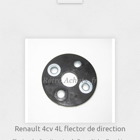
Renault 4cv 4L flector de direction