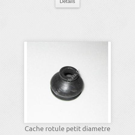
Détails
Cache rotule petit diametre