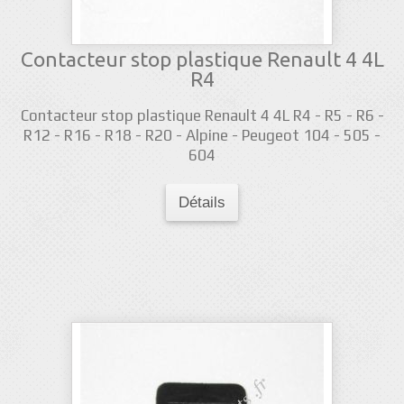
Contacteur stop plastique Renault 4 4L
R4
Contacteur stop plastique Renault 4 4L R4 - R5 - R6 -
R12 - R16 - R18 - R20 - Alpine - Peugeot 104 - 505 -
604
Détails