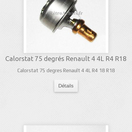
Calorstat 75 degrés Renault 4 4L R4 R18
Calorstat 75 degres Renault 4 4L R4 18 R18
Détails