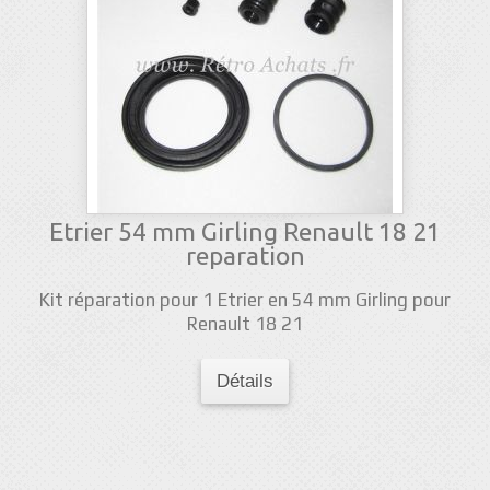
Etrier 54 mm Girling Renault 18 21
reparation
Kit réparation pour 1 Etrier en 54 mm Girling pour
Renault 18 21
Détails