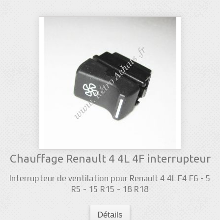
Chauffage Renault 4 4L 4F interrupteur
Interrupteur de ventilation pour Renault 4 4L F4 F6 - 5
R5 - 15 R15 - 18 R18
Détails