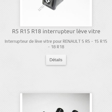
R5 R15 R18 interrupteur lève vitre
Interrupteur de lève vitre pour RENAULT 5 R5 - 15 R15
- 18 R18
Détails