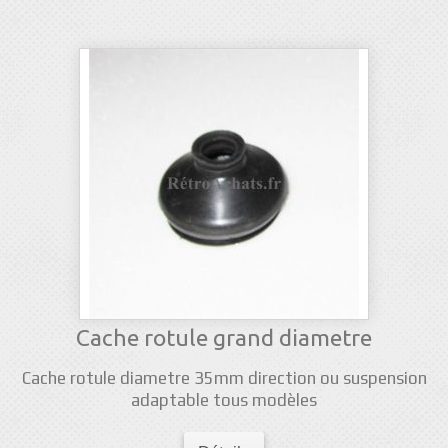
Cache rotule grand diametre
Cache rotule diametre 35mm direction ou suspension
adaptable tous modèles