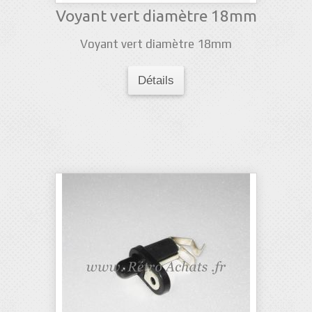
Voyant vert diamètre 18mm
Voyant vert diamètre 18mm
Détails