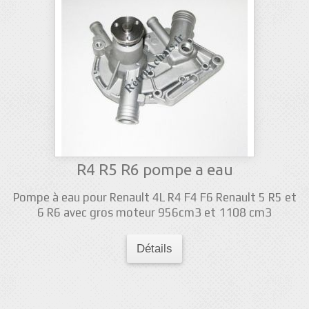
R4 R5 R6 pompe a eau
Pompe à eau pour Renault 4L R4 F4 F6 Renault 5 R5 et
6 R6 avec gros moteur 956cm3 et 1108 cm3
Détails