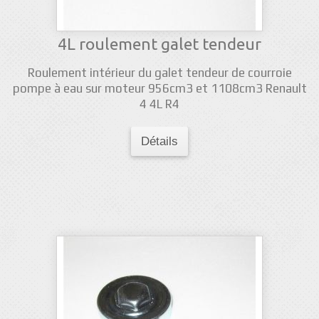
4L roulement galet tendeur
Roulement intérieur du galet tendeur de courroie
pompe à eau sur moteur 956cm3 et 1108cm3 Renault
4 4L R4
Détails