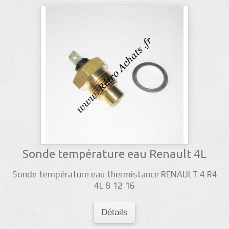
Sonde température eau Renault 4L
Sonde température eau thermistance RENAULT 4 R4
4L 8 12 16
Détails