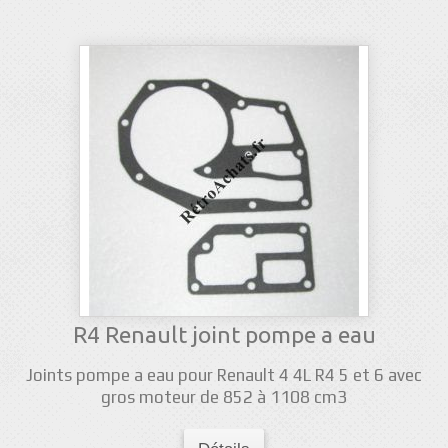
R4 Renault joint pompe a eau
Joints pompe a eau pour Renault 4 4L R4 5 et 6 avec
gros moteur de 852 à 1108 cm3