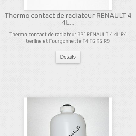
Thermo contact de radiateur RENAULT 4
4L...
Thermo contact de radiateur 82° RENAULT 4 4L R4
berline et Fourgonnette F4 F6 R5 R9
Détails