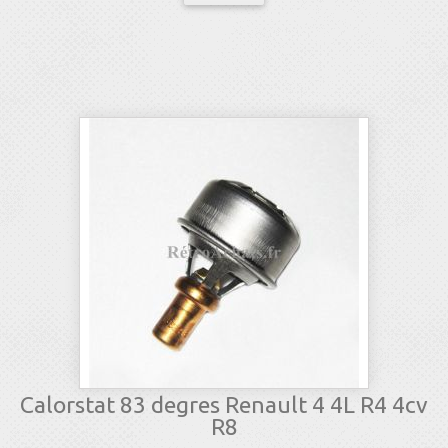
Calorstat 83 degres Renault 4 4L R4 4cv
R8