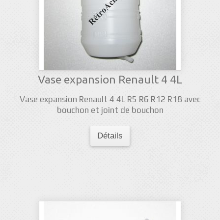
Vase expansion Renault 4 4L
Vase expansion Renault 4 4L R5 R6 R12 R18 avec
bouchon et joint de bouchon
Détails