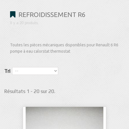
REFROIDISSEMENT R6
Il y a 20 produits.
Toutes les pièces mécaniques disponibles pour Renault 6 R6
pompe à eau calorstat thermostat
Tri
Résultats 1 - 20 sur 20.