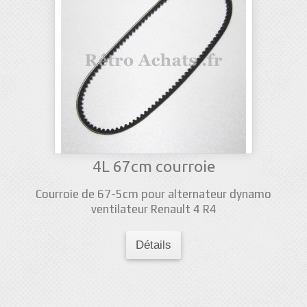
4L 67cm courroie
Courroie de 67-5cm pour alternateur dynamo
ventilateur Renault 4 R4
Détails