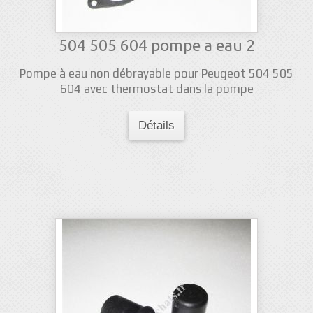
504 505 604 pompe a eau 2
Pompe à eau non débrayable pour Peugeot 504 505
604 avec thermostat dans la pompe
Détails