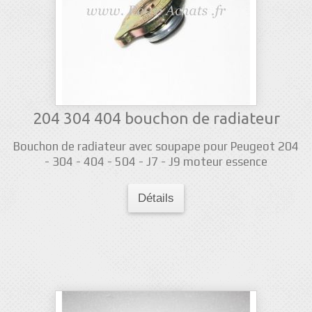
204 304 404 bouchon de radiateur
Bouchon de radiateur avec soupape pour Peugeot 204
- 304 - 404 - 504 - J7 - J9 moteur essence
Détails