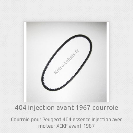
404 injection avant 1967 courroie
Courroie pour Peugeot 404 essence injection avec
moteur XCKF avant 1967