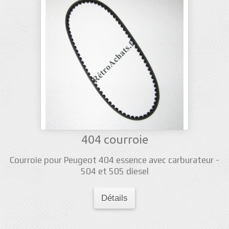
404 courroie
Courroie pour Peugeot 404 essence avec carburateur -
504 et 505 diesel
Détails