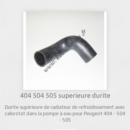
404 504 505 superieure durite
Durite supérieure de radiateur de refroidissement avec
calorstat dans la pompe à eau pour Peugeot 404 - 504
- 505