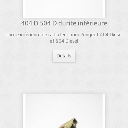
404 D 504 D durite inférieure
Durite inférieure de radiateur pour Peugeot 404 Diesel
et 504 Diesel
Détails