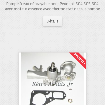
Pompe à eau débrayable pour Peugeot 504 505 604
avec moteur essence avec thermostat dans la pompe
Détails
PROMO !