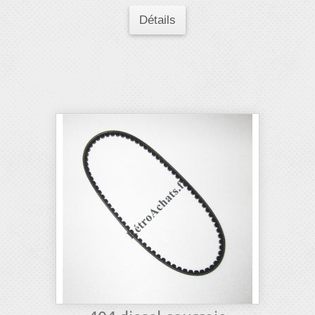
Détails