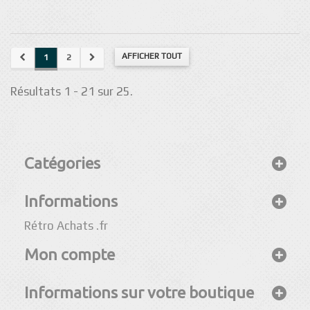
AFFICHER TOUT
1
2
Résultats 1 - 21 sur 25.
Catégories
Informations
Rétro Achats .fr
Mon compte
Informations sur votre boutique