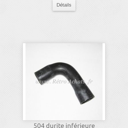
Détails
504 durite inférieure