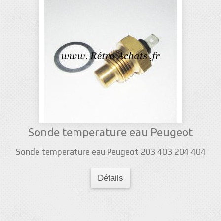
Sonde temperature eau Peugeot
Sonde temperature eau Peugeot 203 403 204 404
Détails