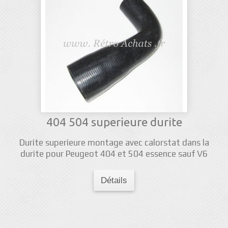
404 504 superieure durite
Durite superieure montage avec calorstat dans la
durite pour Peugeot 404 et 504 essence sauf V6
Détails