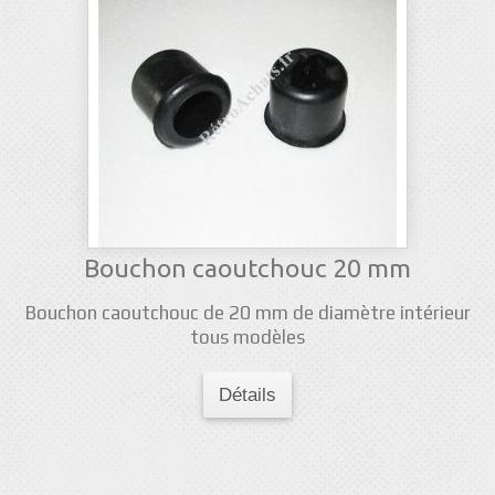
Bouchon caoutchouc 20 mm
Bouchon caoutchouc de 20 mm de diamètre intérieur
tous modèles
Détails