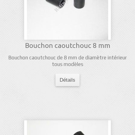
Bouchon caoutchouc 8 mm
Bouchon caoutchouc de 8 mm de diamètre intérieur
tous modèles
Détails