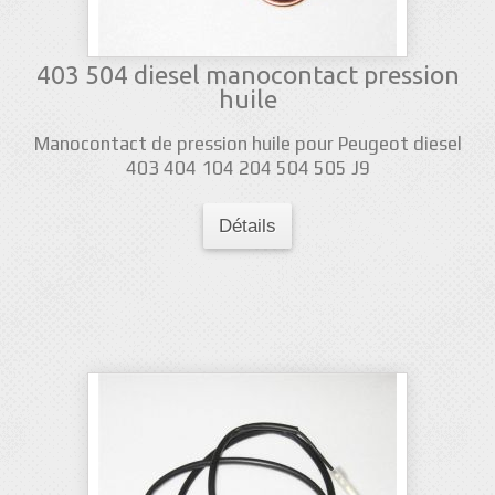
403 504 diesel manocontact pression
huile
Manocontact de pression huile pour Peugeot diesel
403 404 104 204 504 505 J9
Détails