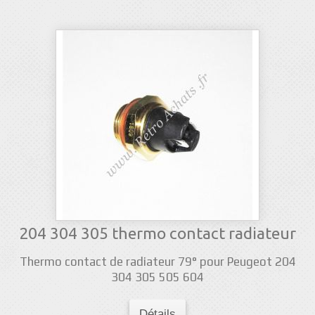
204 304 305 thermo contact radiateur
Thermo contact de radiateur 79° pour Peugeot 204
304 305 505 604
Détails