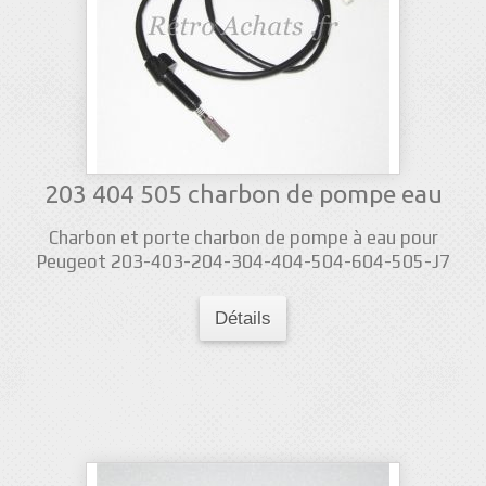
203 404 505 charbon de pompe eau
Charbon et porte charbon de pompe à eau pour
Peugeot 203-403-204-304-404-504-604-505-J7
Détails