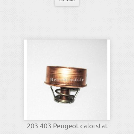
203 403 Peugeot calorstat