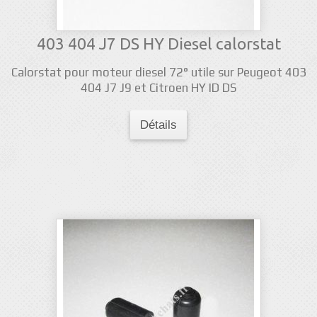
403 404 J7 DS HY Diesel calorstat
Calorstat pour moteur diesel 72° utile sur Peugeot 403
404 J7 J9 et Citroen HY ID DS
Détails