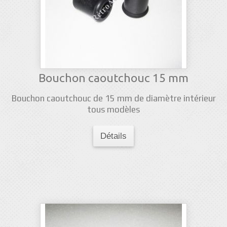
Bouchon caoutchouc 15 mm
Bouchon caoutchouc de 15 mm de diamètre intérieur
tous modèles
Détails