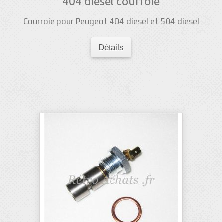
404 diesel courroie
Courroie pour Peugeot 404 diesel et 504 diesel
Détails