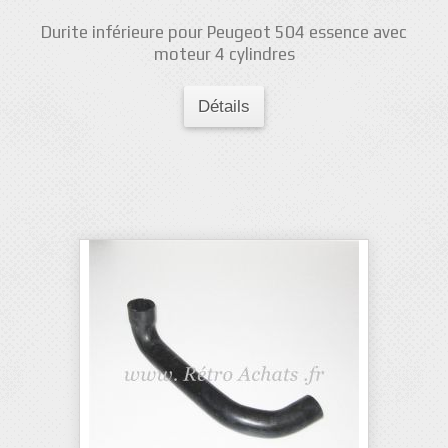
Durite inférieure pour Peugeot 504 essence avec
moteur 4 cylindres
Détails