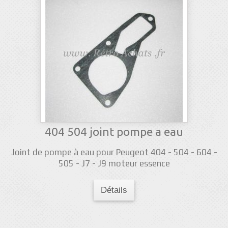
404 504 joint pompe a eau
Joint de pompe à eau pour Peugeot 404 - 504 - 604 -
505 - J7 - J9 moteur essence
Détails