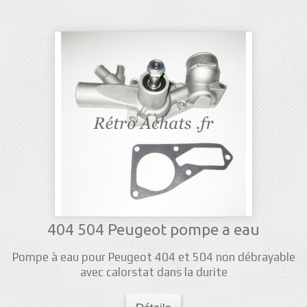
404 504 Peugeot pompe a eau
Pompe à eau pour Peugeot 404 et 504 non débrayable
avec calorstat dans la durite