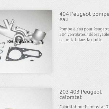
404 Peugeot pompe
eau
Pompe à eau pour Peugeot
504 ventilateur débrayable
calorstat dans la durite
203 403 Peugeot
calorstat
Calorstat ou thermostat 7