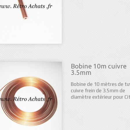
Bobine 10m cuivre
3.5mm
Bobine de 10 mètres de tu
cuivre frein de 3.5mm de
diamètre extérieur pour Ci