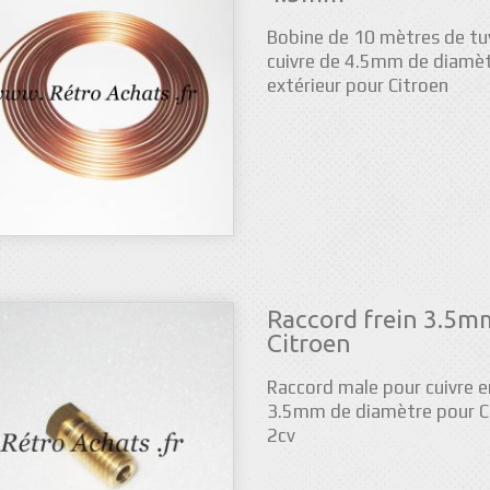
Bobine de 10 mètres de tu
cuivre de 4.5mm de diamè
extérieur pour Citroen
Raccord frein 3.5m
Citroen
Raccord male pour cuivre e
3.5mm de diamètre pour C
2cv