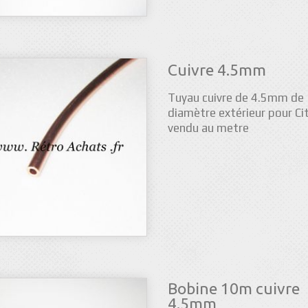
Cuivre 4.5mm
Tuyau cuivre de 4.5mm de
diamètre extérieur pour Ci
vendu au metre
Bobine 10m cuivre
4.5mm