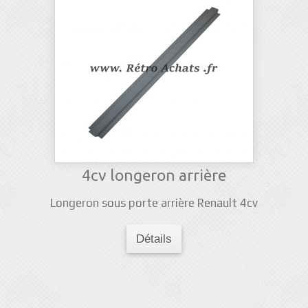
4cv longeron arrière
Longeron sous porte arrière Renault 4cv
Détails