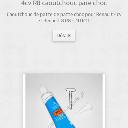
4cv R8 caoutchouc pare choc
Caoutchouc de patte de patte choc pour Renault 4cv
et Renault 8 R8 - 10 R10
Détails