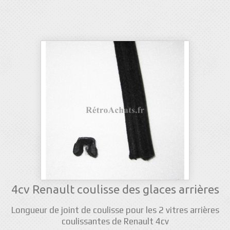
4cv Renault coulisse des glaces arrières
Longueur de joint de coulisse pour les 2 vitres arrières
coulissantes de Renault 4cv