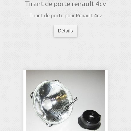
Tirant de porte renault 4cv
Tirant de porte pour Renault 4cv
Détails