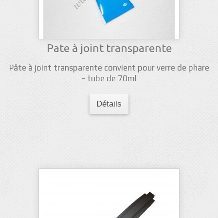
Pate à joint transparente
Pâte à joint transparente convient pour verre de phare
- tube de 70ml
Détails