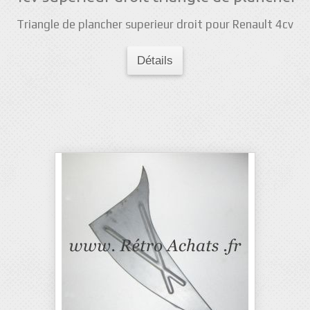
Triangle de plancher superieur droit pour Renault 4cv
Détails