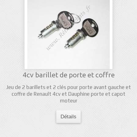
4cv barillet de porte et coffre
Jeu de 2 barillets et 2 clés pour porte avant gauche et
coffre de Renault 4cv et Dauphine porte et capot
moteur
Détails