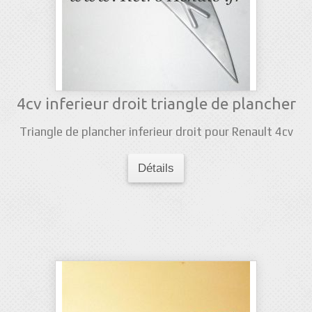
4cv inferieur droit triangle de plancher
Triangle de plancher inferieur droit pour Renault 4cv
Détails