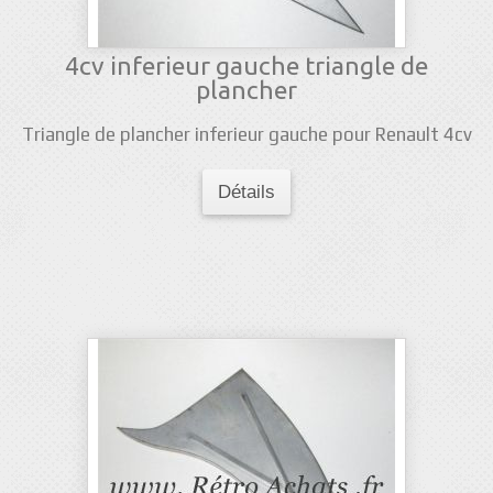
4cv inferieur gauche triangle de
plancher
Triangle de plancher inferieur gauche pour Renault 4cv
Détails