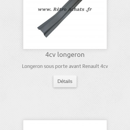
4cv longeron
Longeron sous porte avant Renault 4cv
Détails