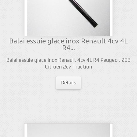
Balai essuie glace inox Renault 4cv 4L
R4...
Balai essuie glace inox Renault 4cv 4L R4 Peugeot 203
Citroen 2cv Traction
Détails