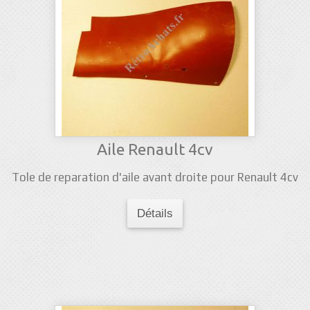
Aile Renault 4cv
Tole de reparation d'aile avant droite pour Renault 4cv
Détails