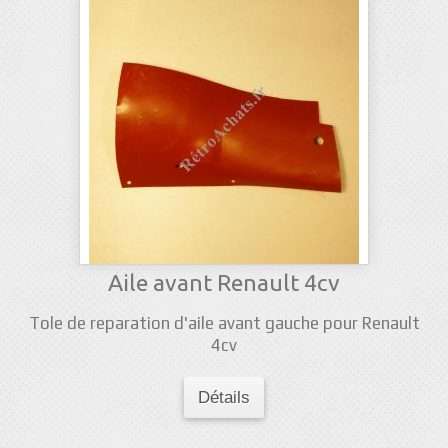
Aile avant Renault 4cv
Tole de reparation d'aile avant gauche pour Renault
4cv
Détails