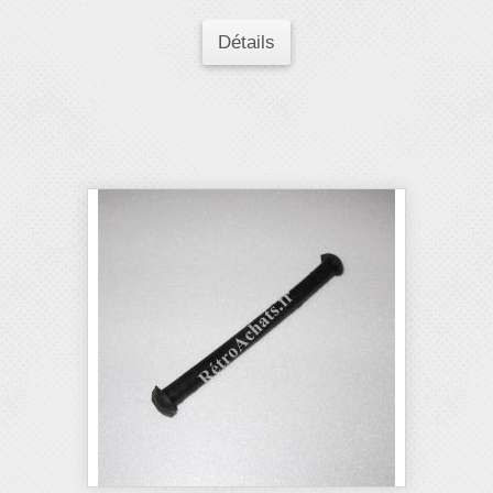
Détails