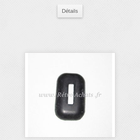
Détails