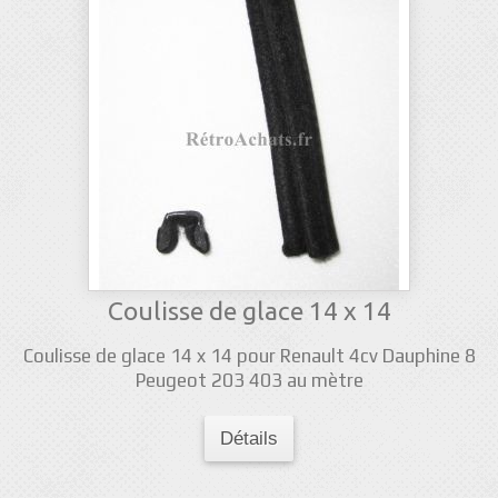
Coulisse de glace 14 x 14
Coulisse de glace 14 x 14 pour Renault 4cv Dauphine 8
Peugeot 203 403 au mètre
Détails