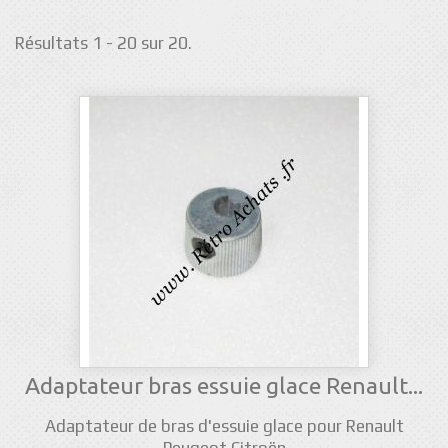
Résultats 1 - 20 sur 20.
Adaptateur bras essuie glace Renault...
Adaptateur de bras d'essuie glace pour Renault