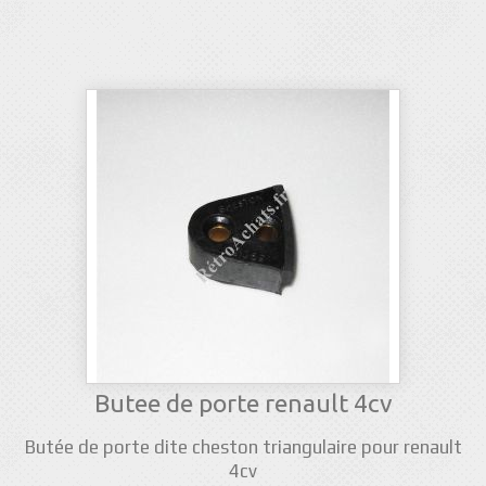
Butee de porte renault 4cv
Butée de porte dite cheston triangulaire pour renault
4cv