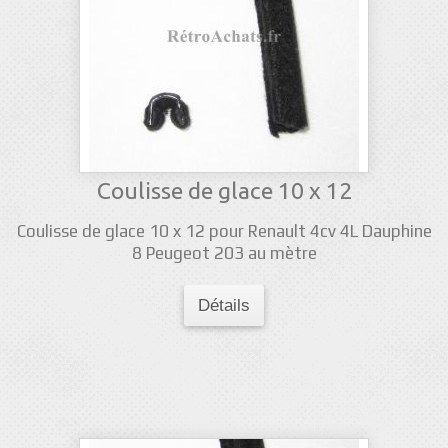
Coulisse de glace 10 x 12
Coulisse de glace 10 x 12 pour Renault 4cv 4L Dauphine
8 Peugeot 203 au mètre
Détails