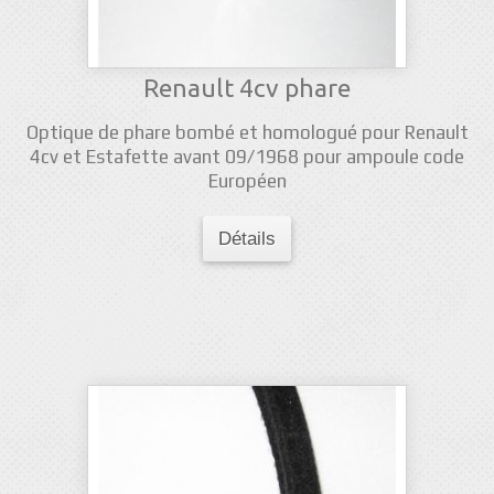
Renault 4cv phare
Optique de phare bombé et homologué pour Renault
4cv et Estafette avant 09/1968 pour ampoule code
Européen
Détails