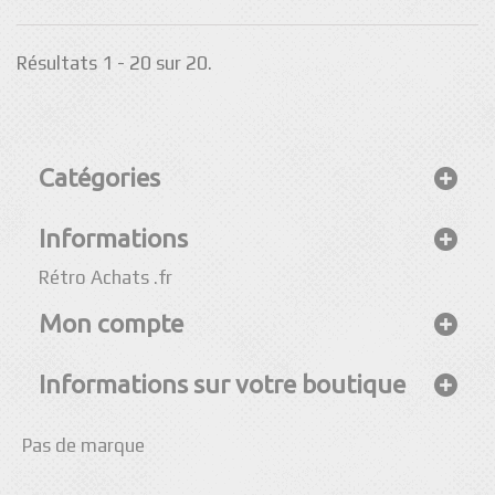
Résultats 1 - 20 sur 20.
Catégories
Informations
Rétro Achats .fr
Mon compte
Informations sur votre boutique
Pas de marque