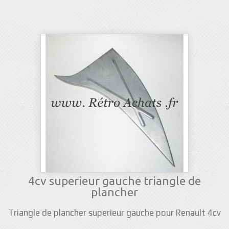
4cv superieur gauche triangle de
plancher
Triangle de plancher superieur gauche pour Renault 4cv