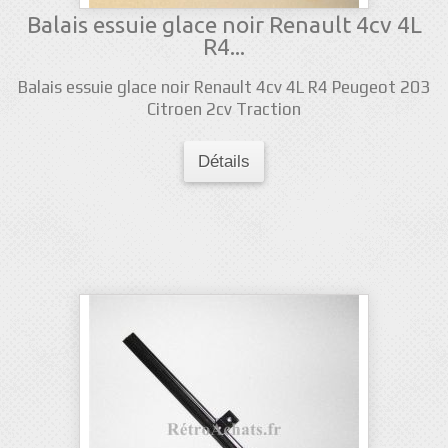
Balais essuie glace noir Renault 4cv 4L
R4...
Balais essuie glace noir Renault 4cv 4L R4 Peugeot 203
Citroen 2cv Traction
Détails