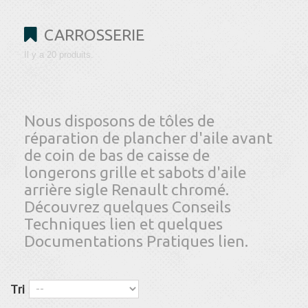
CARROSSERIE
Il y a 20 produits.
Nous disposons de tôles de
réparation de plancher d'aile avant
de coin de bas de caisse de
longerons grille et sabots d'aile
arrière sigle Renault chromé.
Découvrez quelques Conseils
Techniques lien et quelques
Documentations Pratiques lien.
Tri