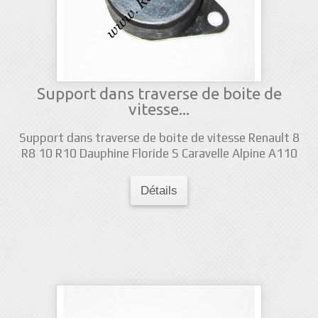
Support dans traverse de boite de
vitesse...
Support dans traverse de boite de vitesse Renault 8
R8 10 R10 Dauphine Floride S Caravelle Alpine A110
Détails