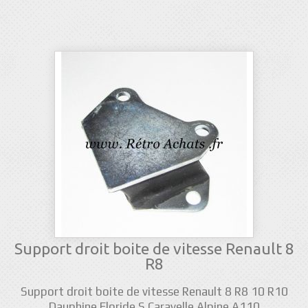
Support droit boite de vitesse Renault 8
R8
Support droit boite de vitesse Renault 8 R8 10 R10
Dauphine Floride S Caravelle Alpine A110