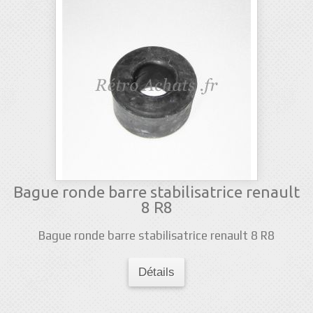
Bague ronde barre stabilisatrice renault
8 R8
Bague ronde barre stabilisatrice renault 8 R8
Détails