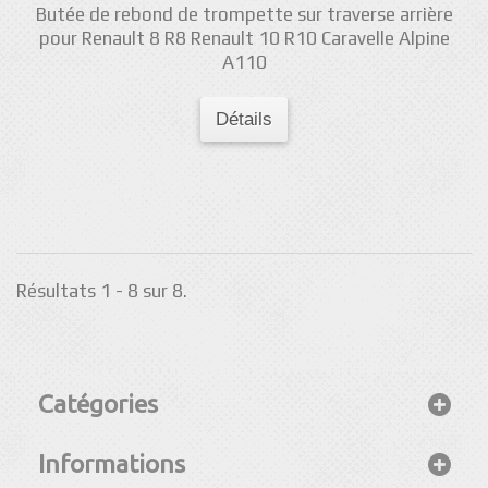
Butée de rebond de trompette sur traverse arrière
pour Renault 8 R8 Renault 10 R10 Caravelle Alpine
A110
Détails
Résultats 1 - 8 sur 8.
Catégories
Informations