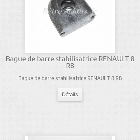
Bague de barre stabilisatrice RENAULT 8
R8
Bague de barre stabilisatrice RENAULT 8 R8
Détails