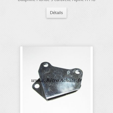
Détails