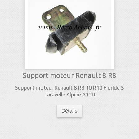
Support moteur Renault 8 R8
Support moteur Renault 8 R8 10 R10 Floride S
Caravelle Alpine A110
Détails