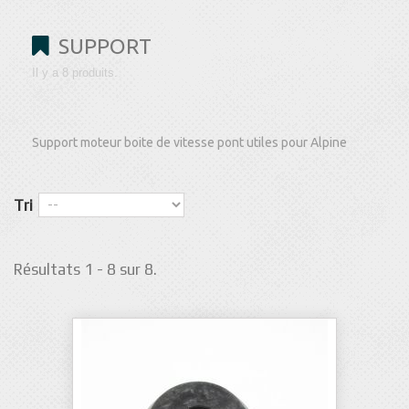
SUPPORT
Il y a 8 produits.
Support moteur boite de vitesse pont utiles pour Alpine
Tri
Résultats 1 - 8 sur 8.