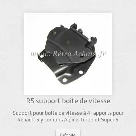
R5 support boite de vitesse
Support pour boite de vitesse à 4 rapports pour
Renault 5 y compris Alpine Turbo et Super 5
Détails