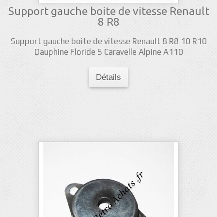
Support gauche boite de vitesse Renault
8 R8
Support gauche boite de vitesse Renault 8 R8 10 R10
Dauphine Floride S Caravelle Alpine A110
Détails