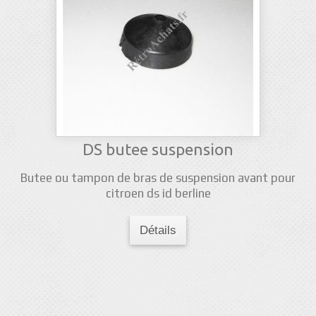
DS butee suspension
Butee ou tampon de bras de suspension avant pour
citroen ds id berline
Détails