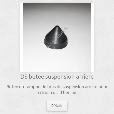
DS butee suspension arriere
Butee ou tampon de bras de suspension arriere pour
citroen ds id berline
Détails