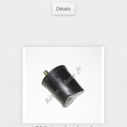
Détails