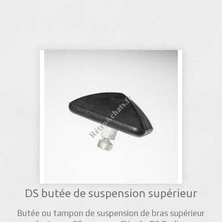
DS butée de suspension supérieur
Butée ou tampon de suspension de bras supérieur