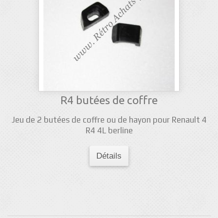
R4 butées de coffre
Jeu de 2 butées de coffre ou de hayon pour Renault 4
R4 4L berline
Détails