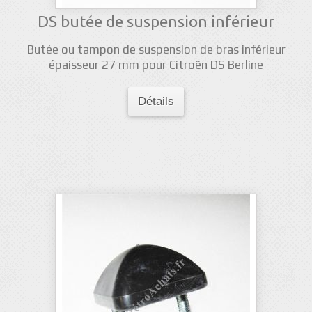
DS butée de suspension inférieur
Butée ou tampon de suspension de bras inférieur
épaisseur 27 mm pour Citroën DS Berline
Détails