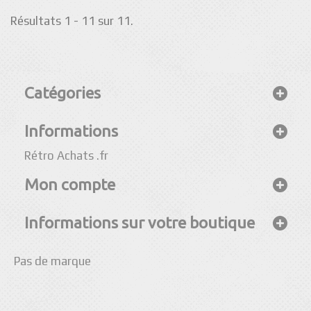
Résultats 1 - 11 sur 11.
Catégories
Informations
Rétro Achats .fr
Mon compte
Informations sur votre boutique
Pas de marque