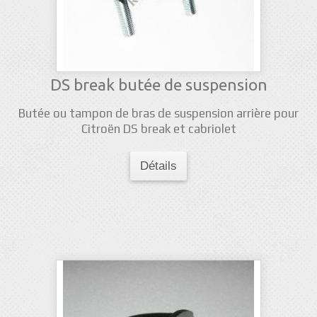
DS break butée de suspension
Butée ou tampon de bras de suspension arrière pour
Citroën DS break et cabriolet
Détails