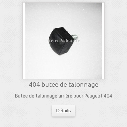
404 butee de talonnage
Butée de talonnage arrière pour Peugeot 404
Détails