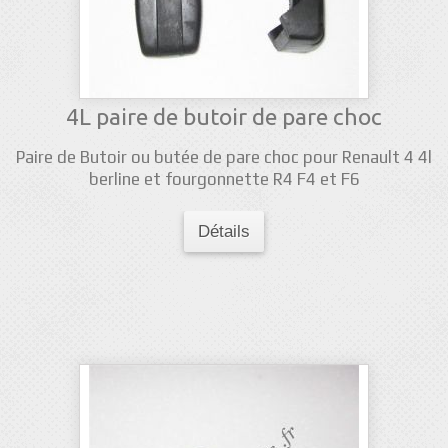
4L paire de butoir de pare choc
Paire de Butoir ou butée de pare choc pour Renault 4 4l
berline et fourgonnette R4 F4 et F6
Détails