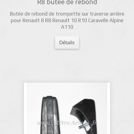
R8 butee de rebond
Butée de rebond de trompette sur traverse arrière
pour Renault 8 R8 Renault 10 R10 Caravelle Alpine
A110
Détails