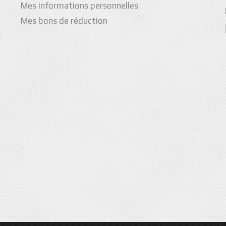
Mes informations personnelles
Mes bons de réduction
s