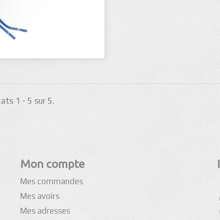
ats 1 - 5 sur 5.
Mon compte
Mes commandes
Mes avoirs
Mes adresses