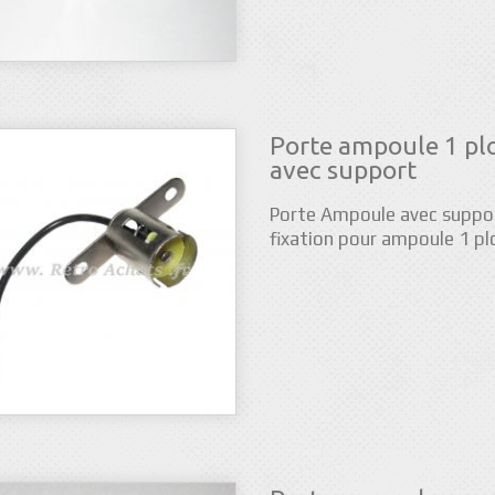
Porte ampoule 1 pl
avec support
Porte Ampoule avec suppo
fixation pour ampoule 1 pl