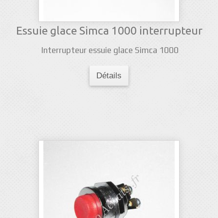
Essuie glace Simca 1000 interrupteur
Interrupteur essuie glace Simca 1000
Détails