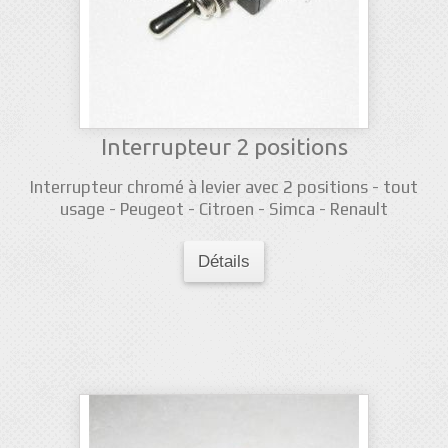
Interrupteur 2 positions
Interrupteur chromé à levier avec 2 positions - tout
usage - Peugeot - Citroen - Simca - Renault
Détails