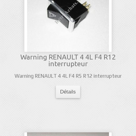
Warning RENAULT 4 4L F4 R12
interrupteur
Warning RENAULT 4 4L F4 R5 R12 interrupteur
Détails