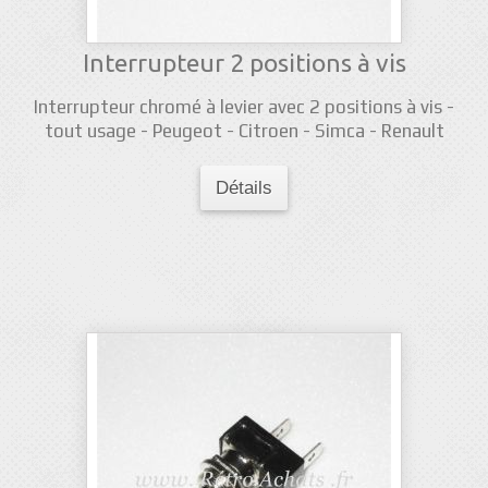
Interrupteur 2 positions à vis
Interrupteur chromé à levier avec 2 positions à vis -
tout usage - Peugeot - Citroen - Simca - Renault
Détails