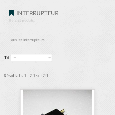
INTERRUPTEUR
Il y a 21 produits.
Tous les interrupteurs
Tri
Résultats 1 - 21 sur 21.