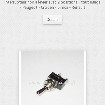
Interrupteur noir à levier avec 2 positions - tout usage
- Peugeot - Citroen - Simca - Renault
Détails