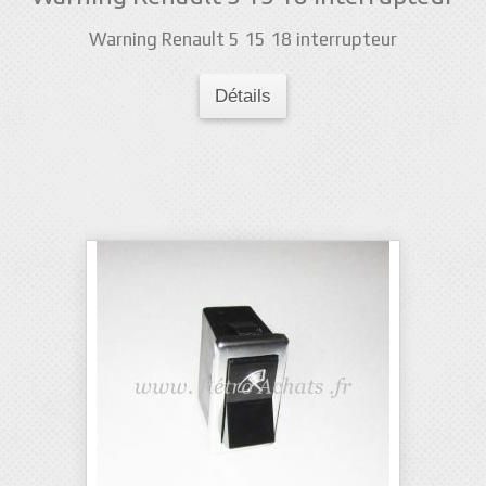
Warning Renault 5 15 18 interrupteur
Détails