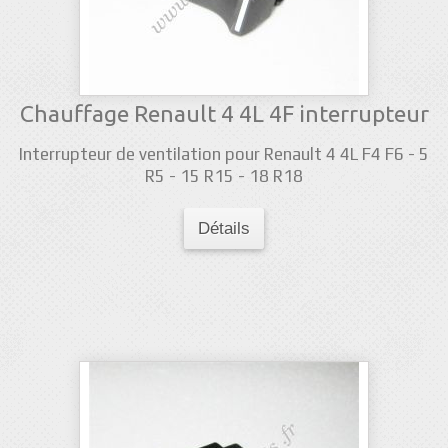
Chauffage Renault 4 4L 4F interrupteur
Interrupteur de ventilation pour Renault 4 4L F4 F6 - 5
R5 - 15 R15 - 18 R18
Détails