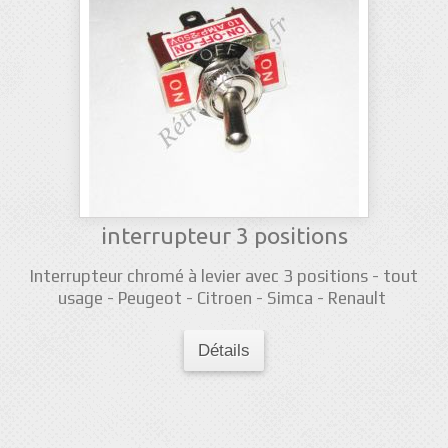
interrupteur 3 positions
Interrupteur chromé à levier avec 3 positions - tout
usage - Peugeot - Citroen - Simca - Renault
Détails