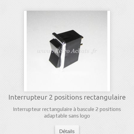
Interrupteur 2 positions rectangulaire
Interrupteur rectangulaire à bascule 2 positions
adaptable sans logo
Détails