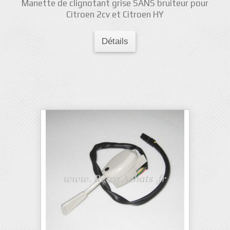
Manette de clignotant grise SANS bruiteur pour
Citroen 2cv et Citroen HY
Détails