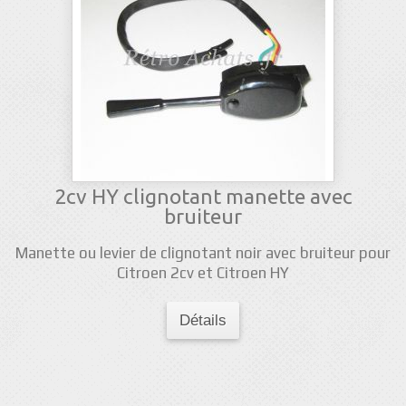
2cv HY clignotant manette avec
bruiteur
Manette ou levier de clignotant noir avec bruiteur pour
Citroen 2cv et Citroen HY
Détails