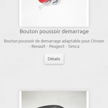
Bouton poussoir demarrage
Bouton poussoir de demarrage adaptable pour Citroen
- Renault - Peugeot - Simca
Détails