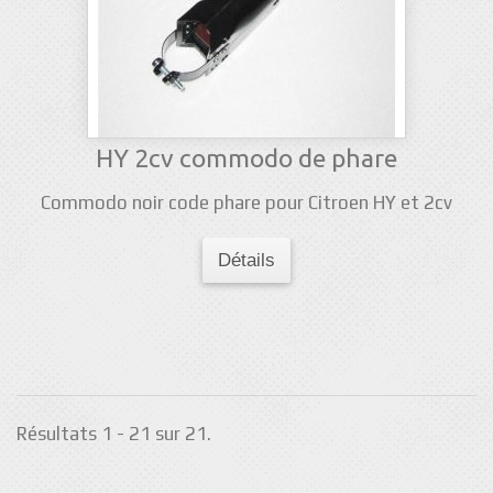
HY 2cv commodo de phare
Commodo noir code phare pour Citroen HY et 2cv
Détails
Résultats 1 - 21 sur 21.