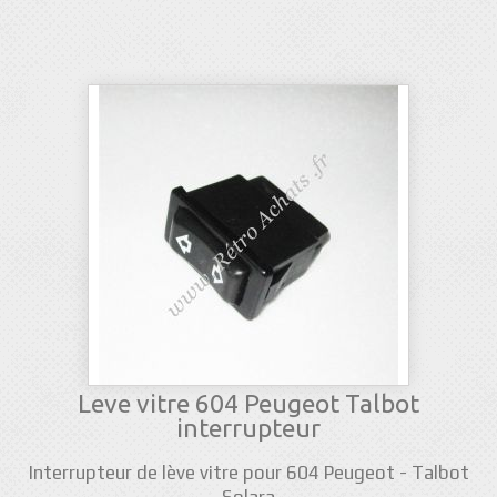
Leve vitre 604 Peugeot Talbot
interrupteur
Interrupteur de lève vitre pour 604 Peugeot - Talbot