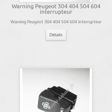
Warning Peugeot 304 404 504 604
interrupteur
Warning Peugeot 304 404 504 604 interrupteur
Détails