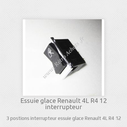
Essuie glace Renault 4L R4 12
interrupteur
3 postions interrupteur essuie glace Renault 4L R4 12