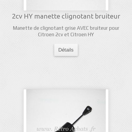
2cv HY manette clignotant bruiteur
Manette de clignotant grise AVEC bruiteur pour
Citroen 2cv et Citroen HY
Détails