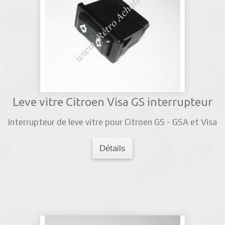
Leve vitre Citroen Visa GS interrupteur
Interrupteur de leve vitre pour Citroen GS - GSA et Visa
Détails