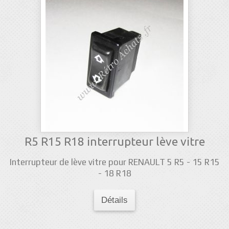
R5 R15 R18 interrupteur lève vitre
Interrupteur de lève vitre pour RENAULT 5 R5 - 15 R15
- 18 R18
Détails