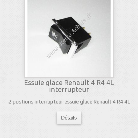
Essuie glace Renault 4 R4 4L
interrupteur
2 postions interrupteur essuie glace Renault 4 R4 4L
Détails