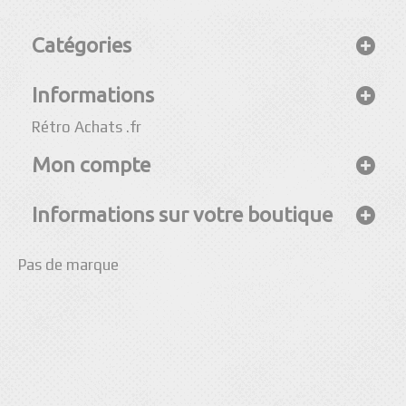
Catégories
Informations
Rétro Achats .fr
Mon compte
Informations sur votre boutique
Pas de marque