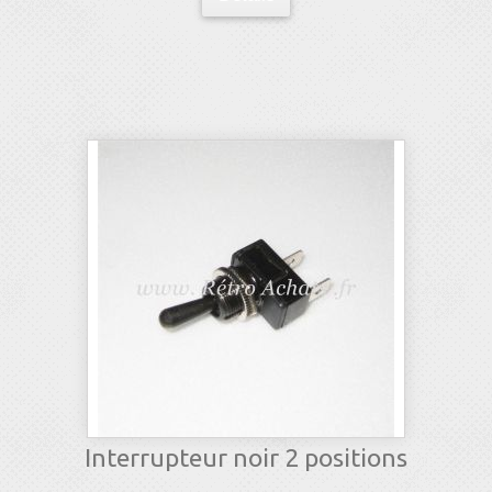
Interrupteur noir 2 positions