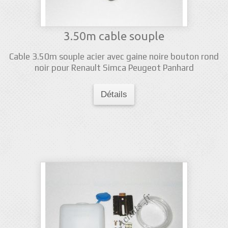
3.50m cable souple
Cable 3.50m souple acier avec gaine noire bouton rond
noir pour Renault Simca Peugeot Panhard
Détails