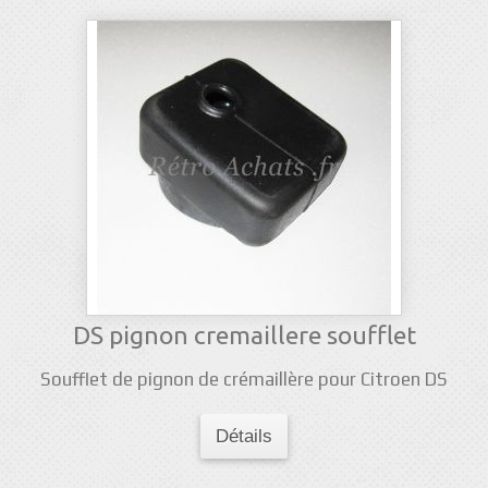
DS pignon cremaillere soufflet
Soufflet de pignon de crémaillère pour Citroen DS
Détails