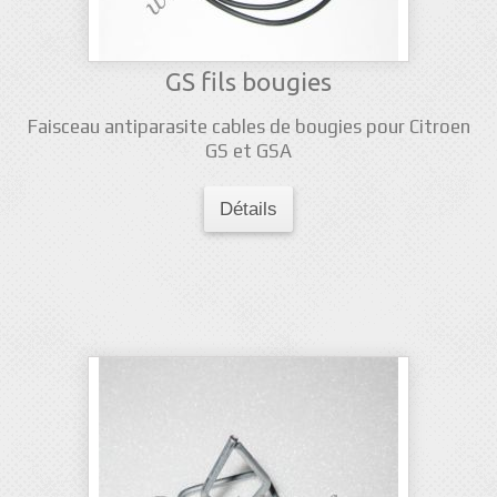
GS fils bougies
Faisceau antiparasite cables de bougies pour Citroen
GS et GSA
Détails