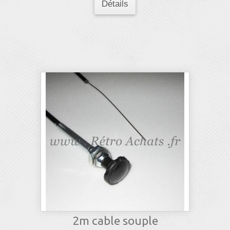
Détails
2m cable souple