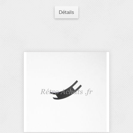
Détails