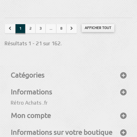
AFFICHER TOUT
1
2
3
...
8
Résultats 1 - 21 sur 162.
Catégories
Informations
Rétro Achats .fr
Mon compte
Informations sur votre boutique