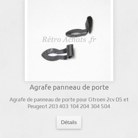
Agrafe panneau de porte
Agrafe de panneau de porte pour Citroen 2cv DS et
Peugeot 203 403 104 204 304 504
Détails