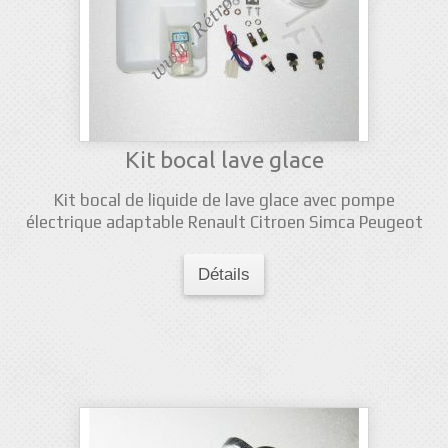
Kit bocal lave glace
Kit bocal de liquide de lave glace avec pompe
électrique adaptable Renault Citroen Simca Peugeot
Détails