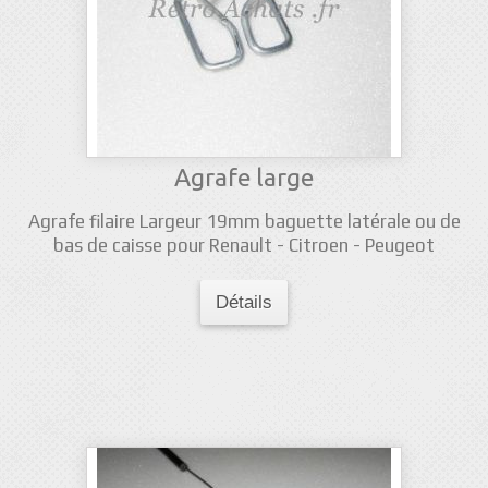
Agrafe large
Agrafe filaire Largeur 19mm baguette latérale ou de
bas de caisse pour Renault - Citroen - Peugeot
Détails