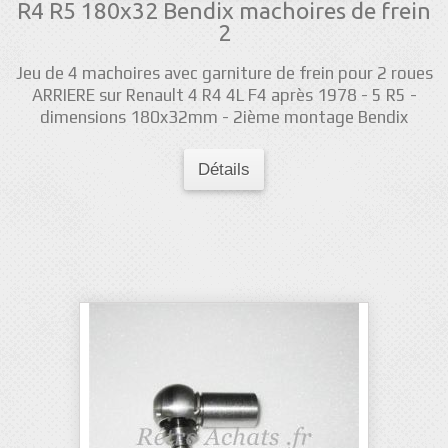
R4 R5 180x32 Bendix machoires de frein
2
Jeu de 4 machoires avec garniture de frein pour 2 roues
ARRIERE sur Renault 4 R4 4L F4 après 1978 - 5 R5 -
dimensions 180x32mm - 2ième montage Bendix
Détails