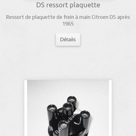
DS ressort plaquette
Ressort de plaquette de frein à main Citroen DS après
1965
Détails