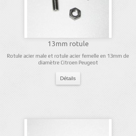
13mm rotule
Rotule acier male et rotule acier femelle en 13mm de
diamètre Citroen Peugeot
Détails