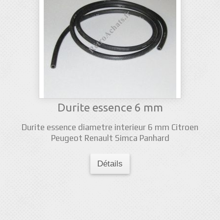
Durite essence 6 mm
Durite essence diametre interieur 6 mm Citroen
Peugeot Renault Simca Panhard
Détails