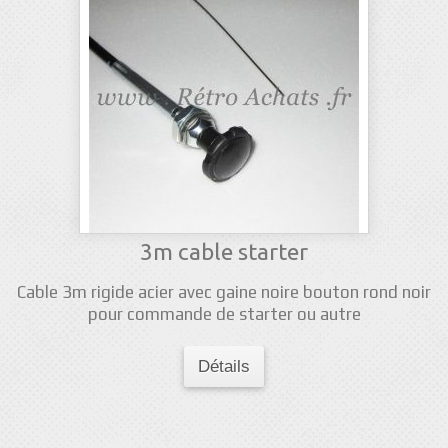
3m cable starter
Cable 3m rigide acier avec gaine noire bouton rond noir
pour commande de starter ou autre
Détails