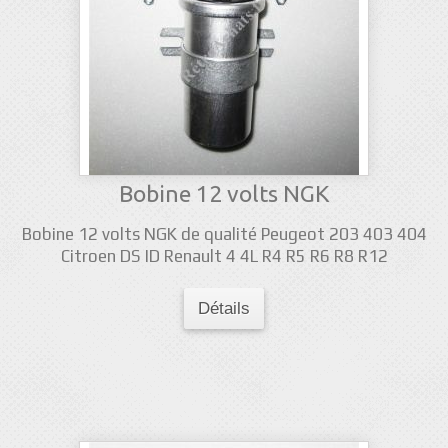
Bobine 12 volts NGK
Bobine 12 volts NGK de qualité Peugeot 203 403 404
Citroen DS ID Renault 4 4L R4 R5 R6 R8 R12
Détails