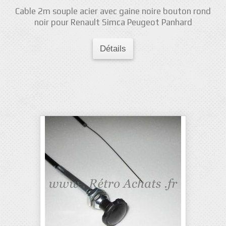
Cable 2m souple acier avec gaine noire bouton rond
noir pour Renault Simca Peugeot Panhard
Détails