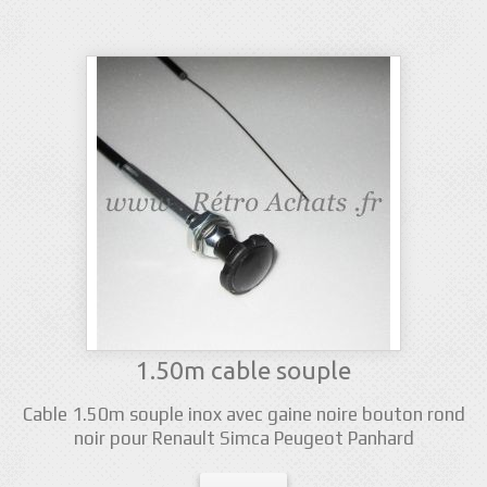
1.50m cable souple
Cable 1.50m souple inox avec gaine noire bouton rond
noir pour Renault Simca Peugeot Panhard