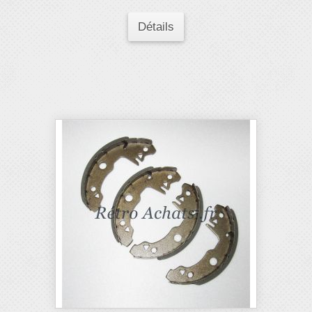
Détails