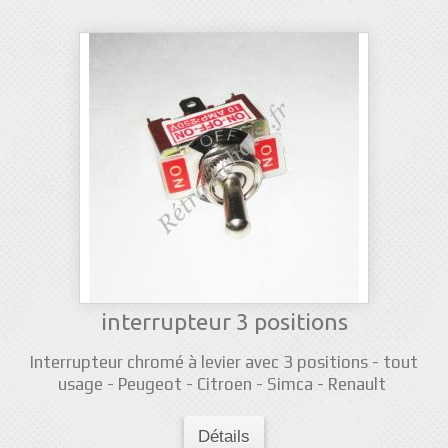
interrupteur 3 positions
Interrupteur chromé à levier avec 3 positions - tout
usage - Peugeot - Citroen - Simca - Renault
Détails