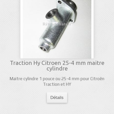
Traction Hy Citroen 25-4 mm maitre
cylindre
Maitre cylindre 1 pouce ou 25-4 mm pour Citroën
Traction et HY
Détails