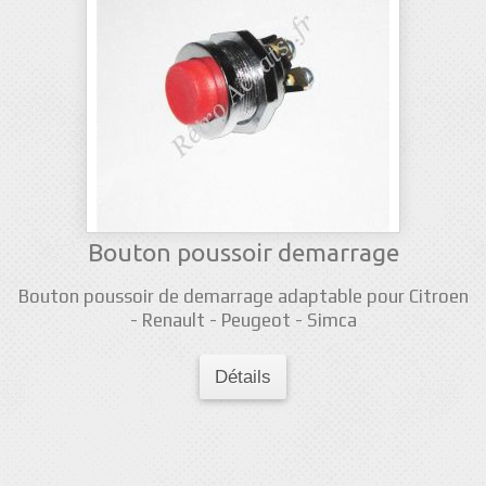
Bouton poussoir demarrage
Bouton poussoir de demarrage adaptable pour Citroen
- Renault - Peugeot - Simca
Détails