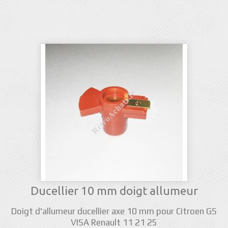
Ducellier 10 mm doigt allumeur
Doigt d'allumeur ducellier axe 10 mm pour Citroen GS
VISA Renault 11 21 25