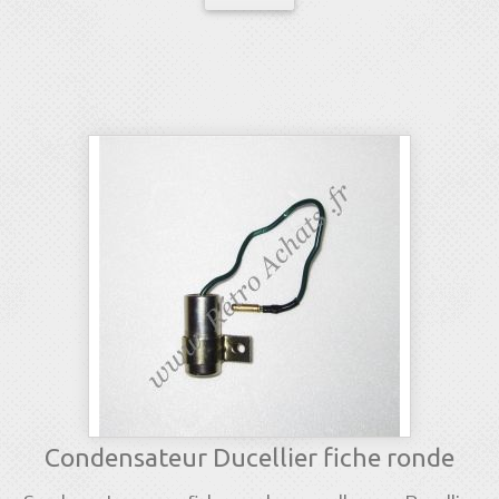
Condensateur Ducellier fiche ronde