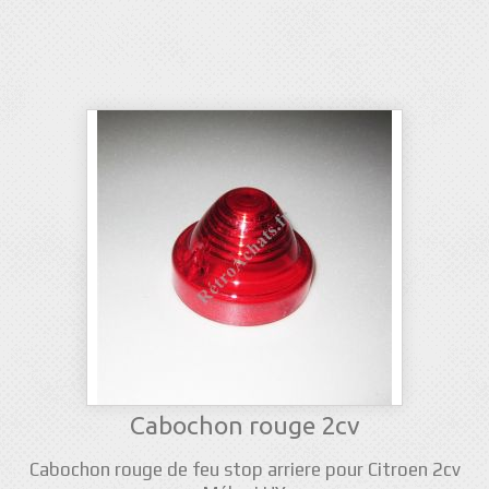
Cabochon rouge 2cv
Cabochon rouge de feu stop arriere pour Citroen 2cv