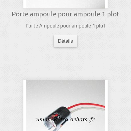
Porte ampoule pour ampoule 1 plot
Porte Ampoule pour ampoule 1 plot
Détails