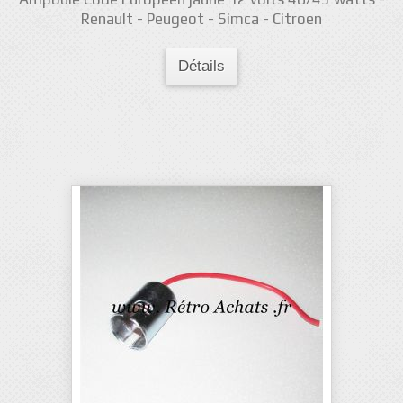
Renault - Peugeot - Simca - Citroen
Détails