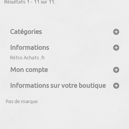
Résultats 1 - 11 sur 11.
Catégories
Informations
Rétro Achats .fr
Mon compte
Informations sur votre boutique
Pas de marque