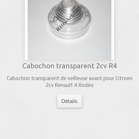
Cabochon transparent 2cv R4
Cabochon transparent de veilleuse avant pour Citroen
2cv Renault 4 Rodéo
Détails