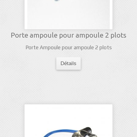
Porte ampoule pour ampoule 2 plots
Porte Ampoule pour ampoule 2 plots
Détails