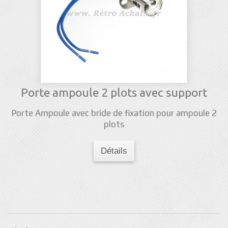
Porte ampoule 2 plots avec support
Porte Ampoule avec bride de fixation pour ampoule 2
plots
Détails