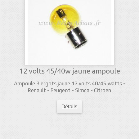
12 volts 45/40w jaune ampoule
Ampoule 3 ergots jaune 12 volts 40/45 watts -
Renault - Peugeot - Simca - Citroen
Détails