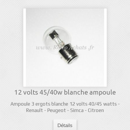
12 volts 45/40w blanche ampoule
Ampoule 3 ergots blanche 12 volts 40/45 watts -
Renault - Peugeot - Simca - Citroen
Détails