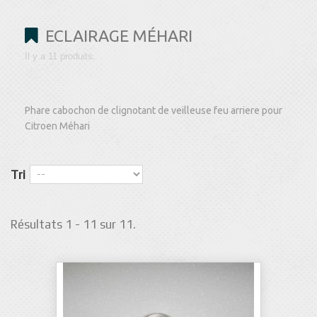
ECLAIRAGE MÉHARI
Il y a 11 produits.
Phare cabochon de clignotant de veilleuse feu arriere pour
Citroen Méhari
Tri
Résultats 1 - 11 sur 11.