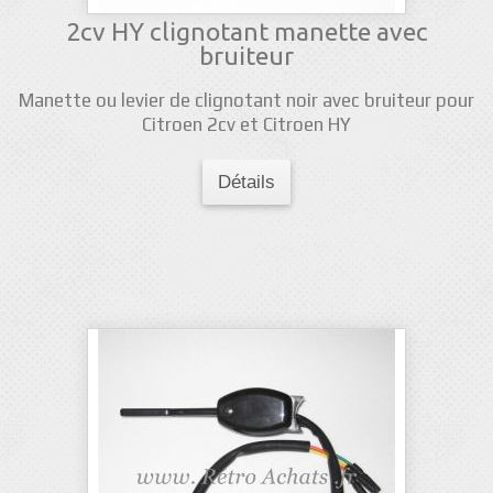
2cv HY clignotant manette avec
bruiteur
Manette ou levier de clignotant noir avec bruiteur pour
Citroen 2cv et Citroen HY
Détails