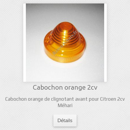
Cabochon orange 2cv
Cabochon orange de clignotant avant pour Citroen 2cv
Méhari
Détails